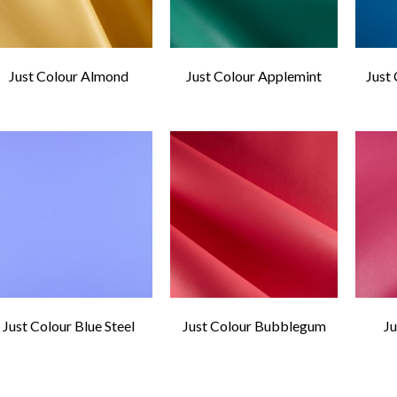
Just Colour Almond
Just Colour Applemint
Just
Just Colour Blue Steel
Just Colour Bubblegum
Ju