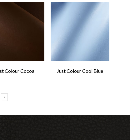
st Colour Cocoa
Just Colour Cool Blue