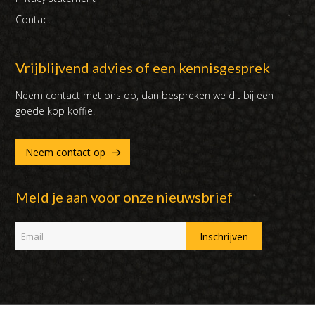
Contact
Vrijblijvend advies of een kennisgesprek
Neem contact met ons op, dan bespreken we dit bij een
goede kop koffie.
Neem contact op
Meld je aan voor onze nieuwsbrief