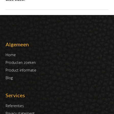
Algemeen
Home
Producten zoeken
Product informatie
Blog
Services
Referenties
Privacy statement