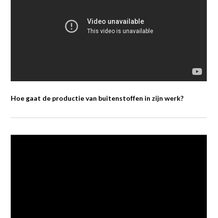
Hoe gaat de productie van buitenstoffen in zijn werk?