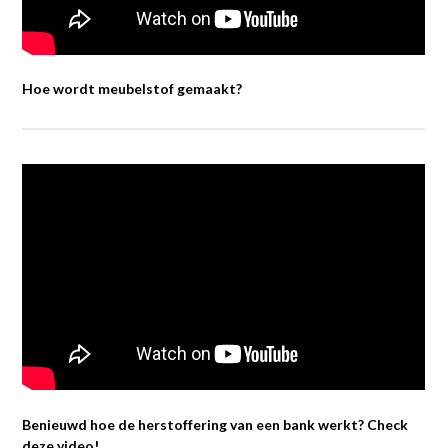
Hoe wordt meubelstof gemaakt?
Benieuwd hoe de herstoffering van een bank werkt? Check
deze video!