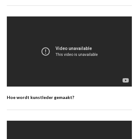
Hoe wordt kunstleder gemaakt?