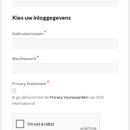
Kies uw inloggegevens
*
Gebruikersnaam
*
Wachtwoord
*
Privacy Statement
Ik ga akkoord met de
Privacy Voorwaarden
van DUX
International.