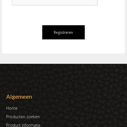
Algemeen
Home
Producten zoeken
Product informatie