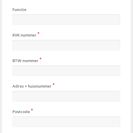
Functie
*
KVK nummer
*
BTW-nummer
*
Adres + huisnummer
*
Postcode