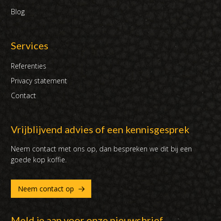
Blog
Services
Referenties
Privacy statement
Contact
Vrijblijvend advies of een kennisgesprek
Neem contact met ons op, dan bespreken we dit bij een
goede kop koffie.
Neem contact op
Meld je aan voor onze nieuwsbrief