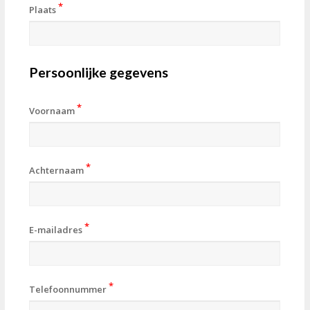
*
Plaats
Persoonlijke gegevens
*
Voornaam
*
Achternaam
*
E-mailadres
*
Telefoonnummer