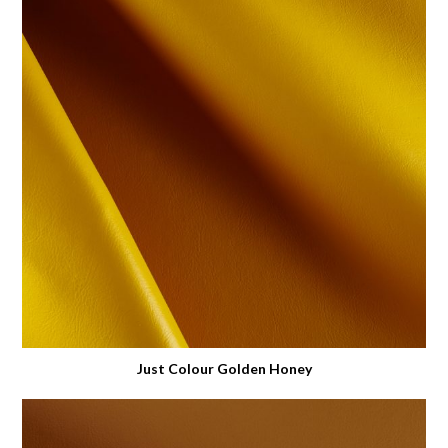
Just Colour Golden Honey