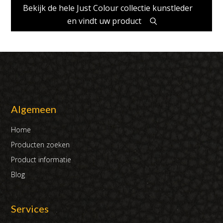
Bekijk de hele Just Colour collectie kunstleder
en vindt uw product
Algemeen
Home
Producten zoeken
Product informatie
Blog
Services