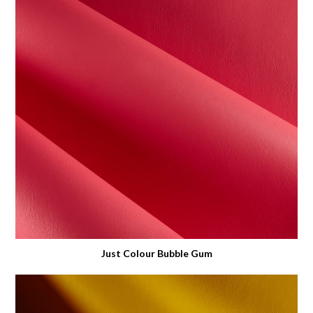
Just Colour Bubble Gum