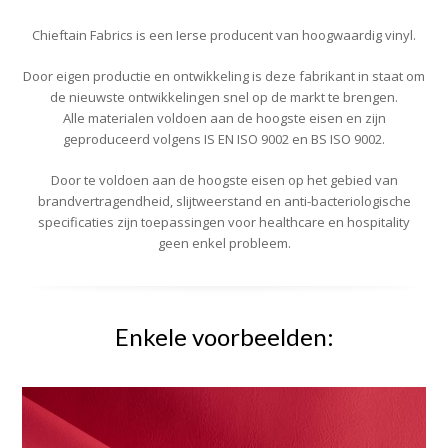
Chieftain Fabrics is een Ierse producent van hoogwaardig vinyl.
Door eigen productie en ontwikkeling is deze fabrikant in staat om
de nieuwste ontwikkelingen snel op de markt te brengen.
Alle materialen voldoen aan de hoogste eisen en zijn
geproduceerd volgens IS EN ISO 9002 en BS ISO 9002.
Door te voldoen aan de hoogste eisen op het gebied van
brandvertragendheid, slijtweerstand en anti-bacteriologische
specificaties zijn toepassingen voor healthcare en hospitality
geen enkel probleem.
Enkele voorbeelden: