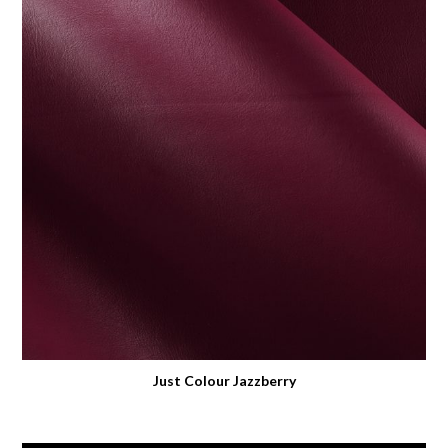
Just Colour Jazzberry