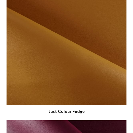
Just Colour Fudge