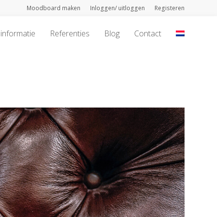
Moodboard maken
Inloggen/ uitloggen
Registeren
informatie
Referenties
Blog
Contact