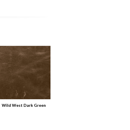
Wild West Dark Green