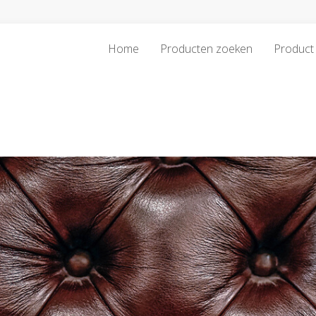
Home
Producten zoeken
Product 