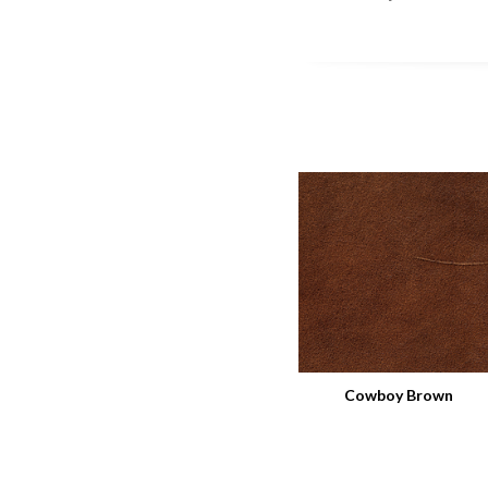
Cowboy Brown