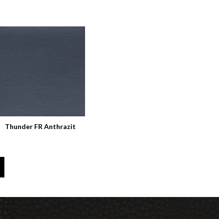
Thunder FR Anthrazit