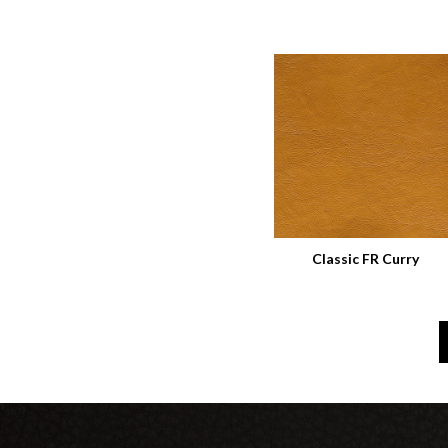
Classic FR Curry