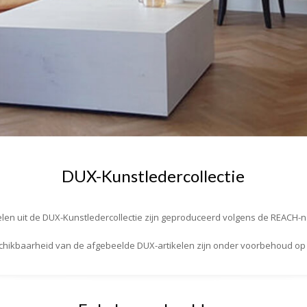
DUX-Kunstledercollectie
kelen uit de DUX-Kunstledercollectie zijn geproduceerd volgens de REACH-
schikbaarheid van de afgebeelde DUX-artikelen zijn onder voorbehoud op