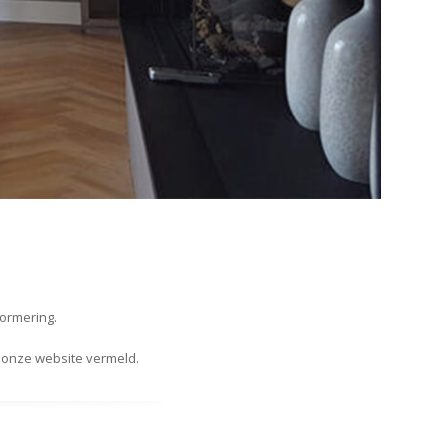
normering.
 onze website vermeld.