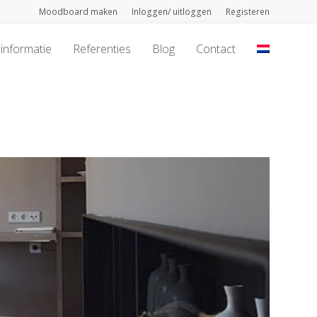
Moodboard maken
Inloggen/ uitloggen
Registeren
informatie
Referenties
Blog
Contact