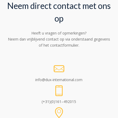
Neem direct contact met ons
op
Heeft u vragen of opmerkingen?
Neem dan vrijblijvend contact op via onderstaand gegevens
of het contactformulier.
info@dux-international.com
(+31)(0)161–492015