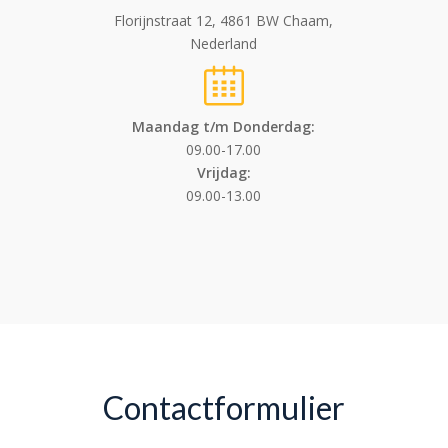
Florijnstraat 12, 4861 BW Chaam,
Nederland
Maandag t/m Donderdag:
09.00-17.00
Vrijdag:
09.00-13.00
Contactformulier