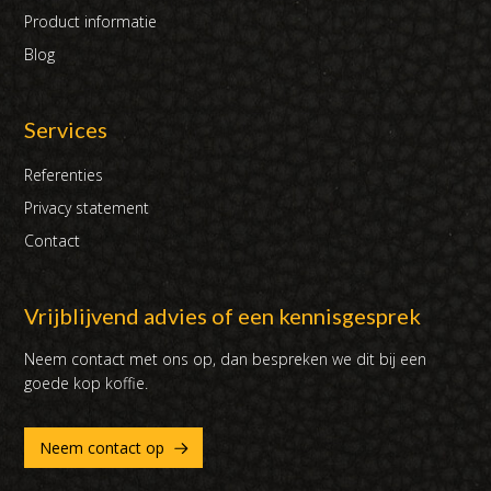
Product informatie
Blog
Services
Referenties
Privacy statement
Contact
Vrijblijvend advies of een kennisgesprek
Neem contact met ons op, dan bespreken we dit bij een
goede kop koffie.
Neem contact op