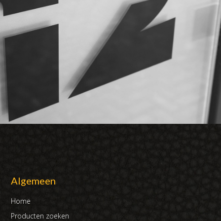
Algemeen
Home
Producten zoeken