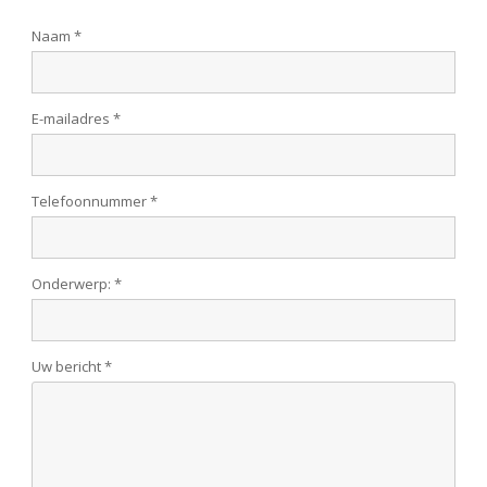
Naam *
E-mailadres *
Telefoonnummer *
Onderwerp: *
Uw bericht *