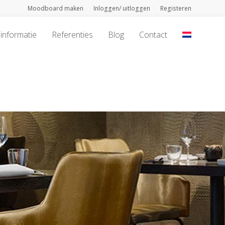
Moodboard maken
Inloggen/ uitloggen
Registeren
informatie
Referenties
Blog
Contact