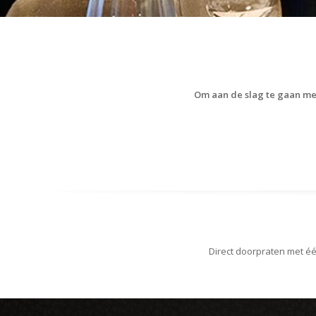
Om aan de slag te gaan met
Direct doorpraten met é