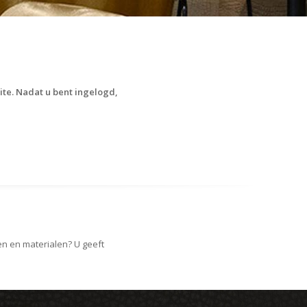
ite. Nadat u bent ingelogd,
n en materialen? U geeft