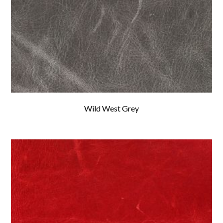
Wild West Grey