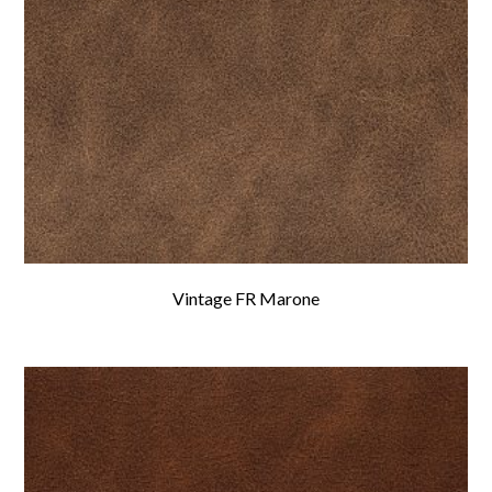
Vintage FR Marone