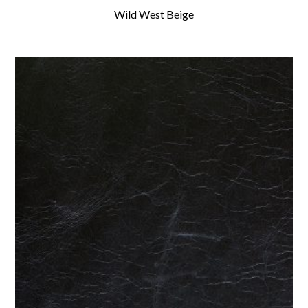
Wild West Beige