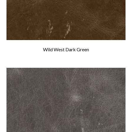
Wild West Dark Green