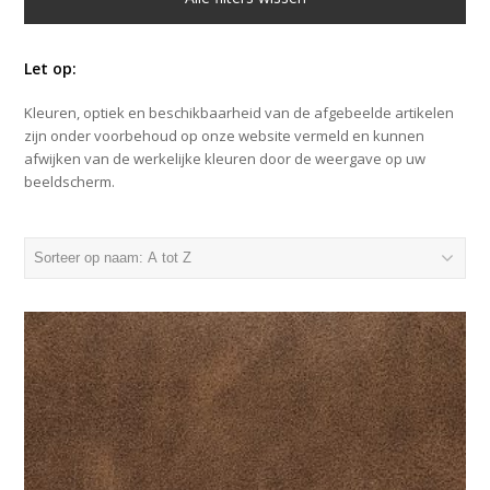
Let op:
Kleuren, optiek en beschikbaarheid van de afgebeelde artikelen
zijn onder voorbehoud op onze website vermeld en kunnen
afwijken van de werkelijke kleuren door de weergave op uw
beeldscherm.