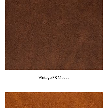
Vintage FR Mocca