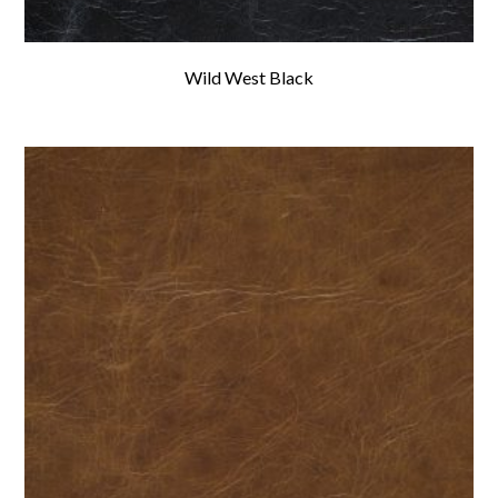
Wild West Black