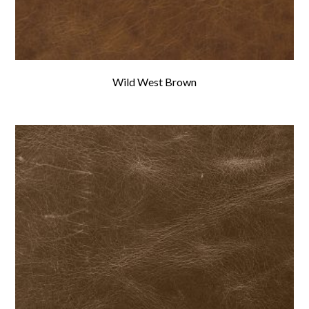
Wild West Brown