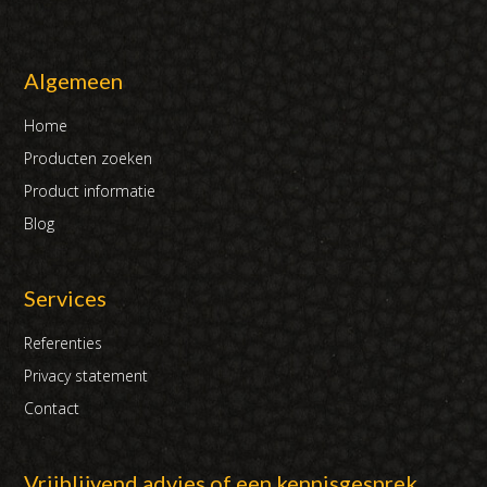
Algemeen
Home
Producten zoeken
Product informatie
Blog
Services
Referenties
Privacy statement
Contact
Vrijblijvend advies of een kennisgesprek