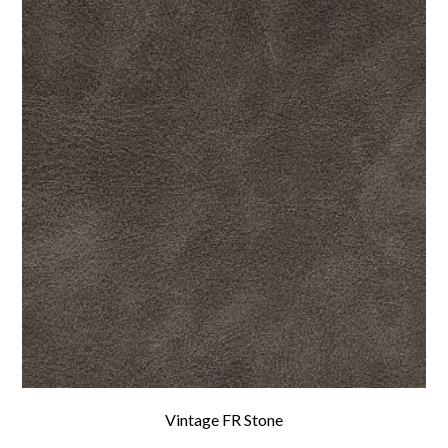
Vintage FR Stone