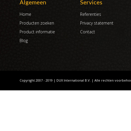
Algemeen
Services
Home
Referenties
Producten zoeken
Privacy statement
Product informatie
Contact
Blog
Copyright 2007 - 2019 | DUX International B.V. | Alle rechten voorbeh