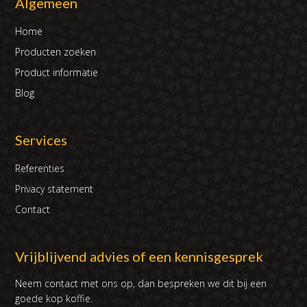
Algemeen
Home
Producten zoeken
Product informatie
Blog
Services
Referenties
Privacy statement
Contact
Vrijblijvend advies of een kennisgesprek
Neem contact met ons op, dan bespreken we dit bij een
goede kop koffie.