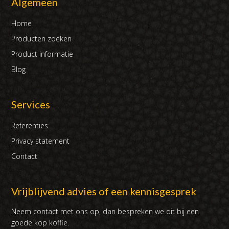
Algemeen
Home
Producten zoeken
Product informatie
Blog
Services
Referenties
Privacy statement
Contact
Vrijblijvend advies of een kennisgesprek
Neem contact met ons op, dan bespreken we dit bij een
goede kop koffie.