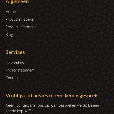
Algemeen
Home
Producten zoeken
Product informatie
Blog
Services
Referenties
Privacy statement
Contact
Vrijblijvend advies of een kennisgesprek
Neem contact met ons op, dan bespreken we dit bij een
goede kop koffie.