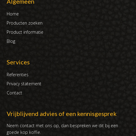
Algemeen
Home
Producten zoeken
Product informatie
Blog
Services
Referenties
Privacy statement
Contact
Vrijblijvend advies of een kennisgesprek
Neem contact met ons op, dan bespreken we dit bij een
goede kop koffie.