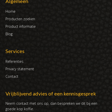
Algemeen
Home
Producten zoeken
Product informatie
Blog
Services
Referenties
Privacy statement
Contact
Vrijblijvend advies of een kennisgesprek
Neem contact met ons op, dan bespreken we dit bij een
goede kop koffie.