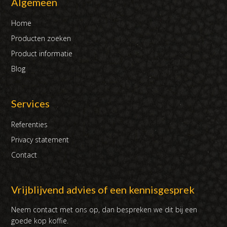
Algemeen
Home
Producten zoeken
Product informatie
Blog
Services
Referenties
Privacy statement
Contact
Vrijblijvend advies of een kennisgesprek
Neem contact met ons op, dan bespreken we dit bij een
goede kop koffie.