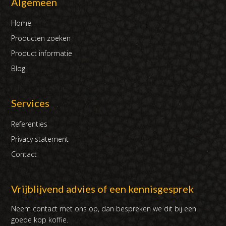
Algemeen
Home
Producten zoeken
Product informatie
Blog
Services
Referenties
Privacy statement
Contact
Vrijblijvend advies of een kennisgesprek
Neem contact met ons op, dan bespreken we dit bij een
goede kop koffie.