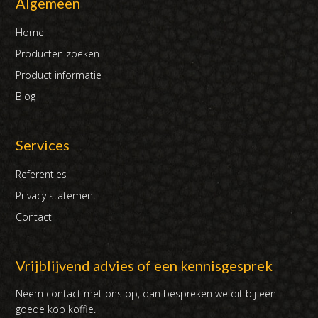
Algemeen
Home
Producten zoeken
Product informatie
Blog
Services
Referenties
Privacy statement
Contact
Vrijblijvend advies of een kennisgesprek
Neem contact met ons op, dan bespreken we dit bij een
goede kop koffie.