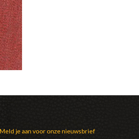
Meld je aan voor onze nieuwsbrief