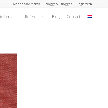
Moodboard maken
Inloggen/ uitloggen
Registeren
informatie
Referenties
Blog
Contact