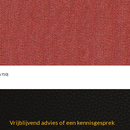
x150)
Vrijblijvend advies of een kennisgesprek