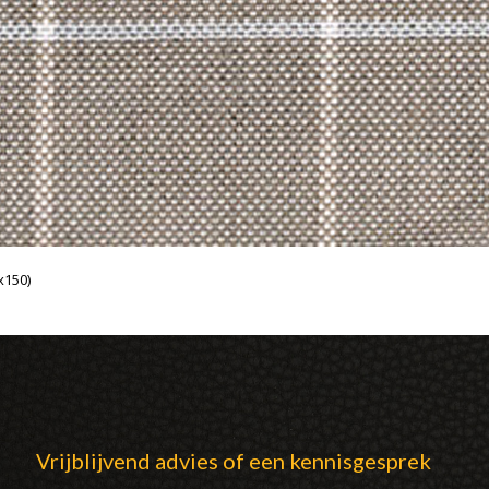
x150)
Vrijblijvend advies of een kennisgesprek