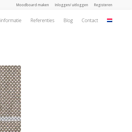
Moodboard maken
Inloggen/ uitloggen
Registeren
informatie
Referenties
Blog
Contact