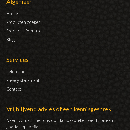
Algemeen
Home
Producten zoeken
Product informatie
Blog
Services
Referenties
Privacy statement
Contact
Vrijblijvend advies of een kennisgesprek
Neem contact met ons op, dan bespreken we dit bij een
goede kop koffie.