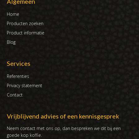
Algemeen
Home
Producten zoeken
Product informatie
Blog
Services
Referenties
Privacy statement
Contact
Vrijblijvend advies of een kennisgesprek
Neem contact met ons op, dan bespreken we dit bij een
goede kop koffie.