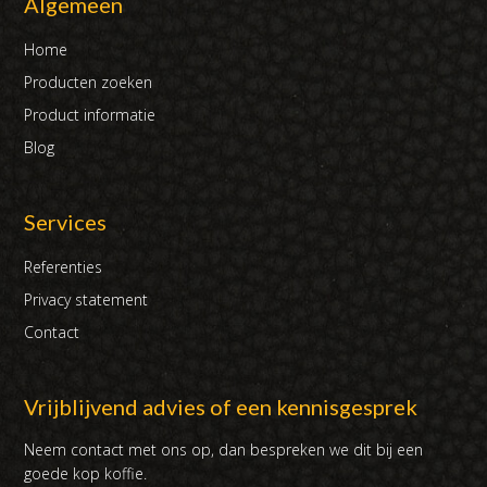
Algemeen
Home
Producten zoeken
Product informatie
Blog
Services
Referenties
Privacy statement
Contact
Vrijblijvend advies of een kennisgesprek
Neem contact met ons op, dan bespreken we dit bij een
goede kop koffie.