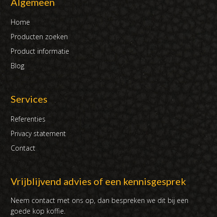
Algemeen
Home
Producten zoeken
Product informatie
Blog
Services
Referenties
Privacy statement
Contact
Vrijblijvend advies of een kennisgesprek
Neem contact met ons op, dan bespreken we dit bij een
goede kop koffie.