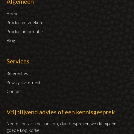
Algemeen
Home
Producten zoeken
Product informatie
Blog
Services
Referenties
Privacy statement
Contact
Vrijblijvend advies of een kennisgesprek
Neem contact met ons op, dan bespreken we dit bij een
goede kop koffie.