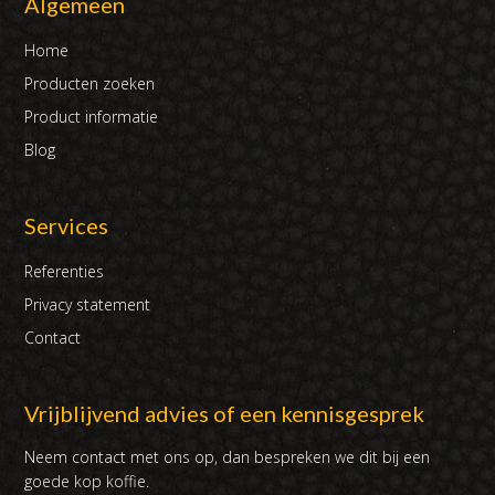
Algemeen
Home
Producten zoeken
Product informatie
Blog
Services
Referenties
Privacy statement
Contact
Vrijblijvend advies of een kennisgesprek
Neem contact met ons op, dan bespreken we dit bij een
goede kop koffie.