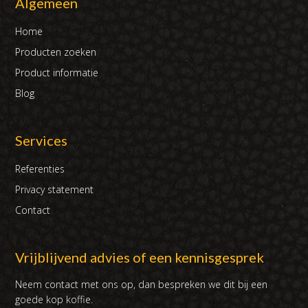
Algemeen
Home
Producten zoeken
Product informatie
Blog
Services
Referenties
Privacy statement
Contact
Vrijblijvend advies of een kennisgesprek
Neem contact met ons op, dan bespreken we dit bij een
goede kop koffie.