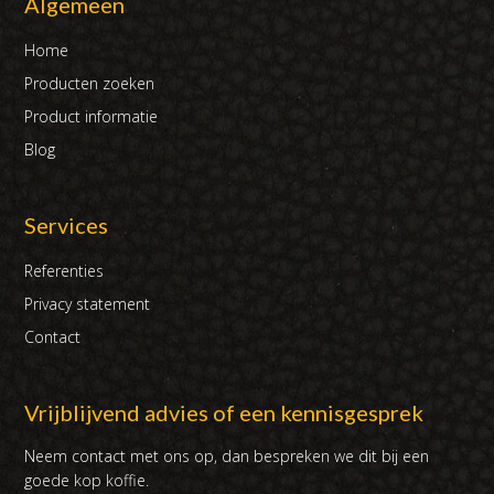
Algemeen
Home
Producten zoeken
Product informatie
Blog
Services
Referenties
Privacy statement
Contact
Vrijblijvend advies of een kennisgesprek
Neem contact met ons op, dan bespreken we dit bij een
goede kop koffie.