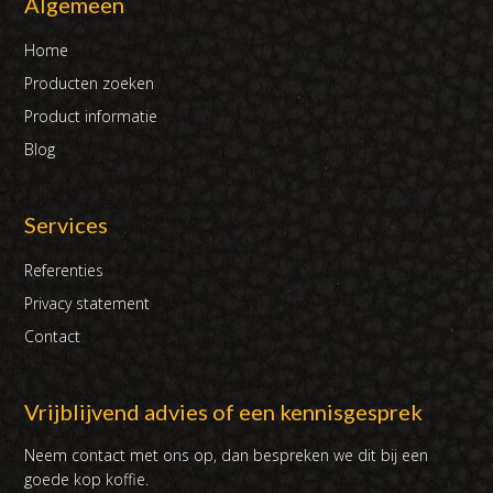
Algemeen
Home
Producten zoeken
Product informatie
Blog
Services
Referenties
Privacy statement
Contact
Vrijblijvend advies of een kennisgesprek
Neem contact met ons op, dan bespreken we dit bij een
goede kop koffie.