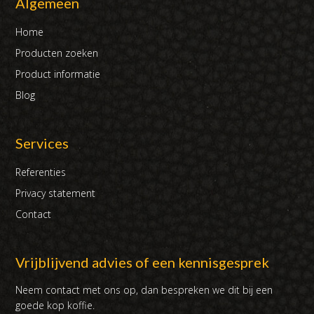
Algemeen
Home
Producten zoeken
Product informatie
Blog
Services
Referenties
Privacy statement
Contact
Vrijblijvend advies of een kennisgesprek
Neem contact met ons op, dan bespreken we dit bij een
goede kop koffie.