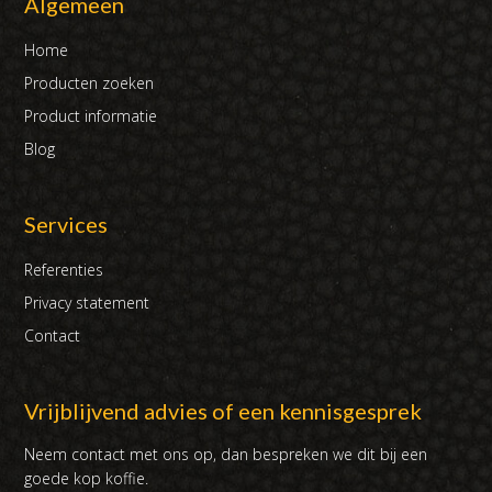
Algemeen
Home
Producten zoeken
Product informatie
Blog
Services
Referenties
Privacy statement
Contact
Vrijblijvend advies of een kennisgesprek
Neem contact met ons op, dan bespreken we dit bij een
goede kop koffie.