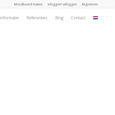
Moodboard maken
Inloggen/ uitloggen
Registeren
informatie
Referenties
Blog
Contact