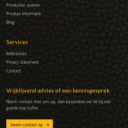
Producten zoeken
Product informatie
Blog
Services
Referenties
Privacy statement
Contact
Vrijblijvend advies of een kennisgesprek
Neem contact met ons op, dan bespreken we dit bij een
goede kop koffie.
Neem contact op