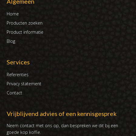
Algemeen
Home
Producten zoeken
Product informatie
Blog
Services
Referenties
Privacy statement
Contact
Vrijblijvend advies of een kennisgesprek
Neem contact met ons op, dan bespreken we dit bij een
goede kop koffie.