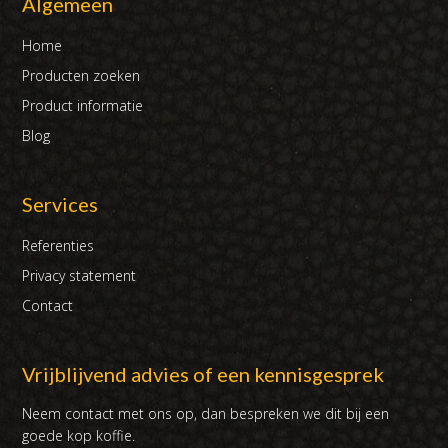
Algemeen
Home
Producten zoeken
Product informatie
Blog
Services
Referenties
Privacy statement
Contact
Vrijblijvend advies of een kennisgesprek
Neem contact met ons op, dan bespreken we dit bij een
goede kop koffie.