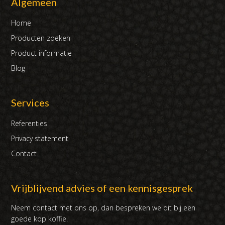
Algemeen
Home
Producten zoeken
Product informatie
Blog
Services
Referenties
Privacy statement
Contact
Vrijblijvend advies of een kennisgesprek
Neem contact met ons op, dan bespreken we dit bij een
goede kop koffie.