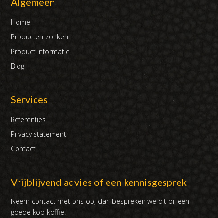
Algemeen
Home
Producten zoeken
Product informatie
Blog
Services
Referenties
Privacy statement
Contact
Vrijblijvend advies of een kennisgesprek
Neem contact met ons op, dan bespreken we dit bij een
goede kop koffie.