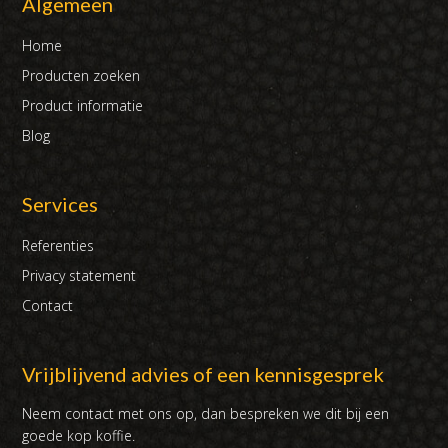
Algemeen
Home
Producten zoeken
Product informatie
Blog
Services
Referenties
Privacy statement
Contact
Vrijblijvend advies of een kennisgesprek
Neem contact met ons op, dan bespreken we dit bij een
goede kop koffie.