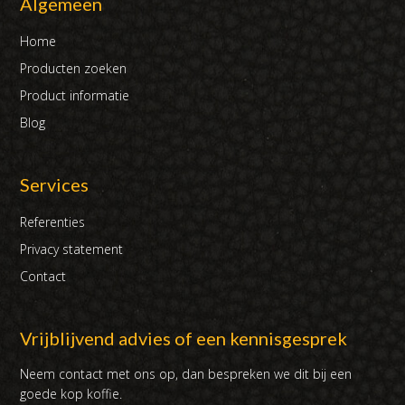
Algemeen
Home
Producten zoeken
Product informatie
Blog
Services
Referenties
Privacy statement
Contact
Vrijblijvend advies of een kennisgesprek
Neem contact met ons op, dan bespreken we dit bij een
goede kop koffie.