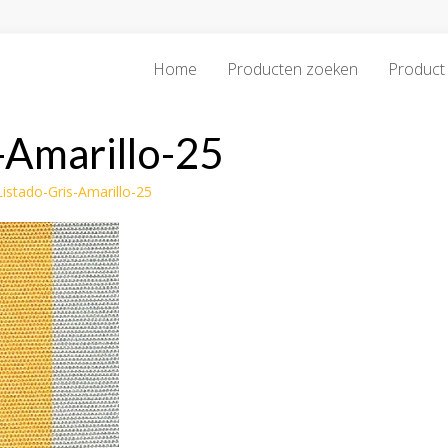
Home
Producten zoeken
Product 
-Amarillo-25
Listado-Gris-Amarillo-25