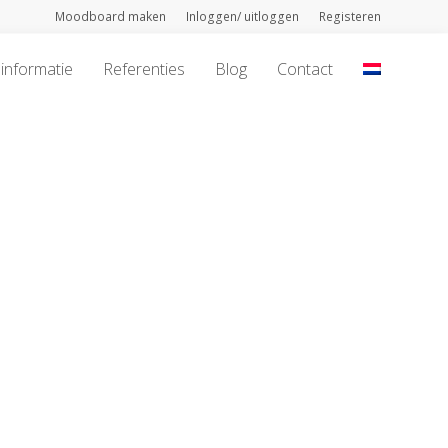
Moodboard maken
Inloggen/ uitloggen
Registeren
informatie
Referenties
Blog
Contact