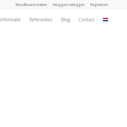
Moodboard maken
Inloggen/ uitloggen
Registeren
informatie
Referenties
Blog
Contact