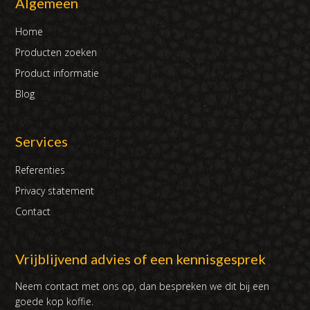
Algemeen
Home
Producten zoeken
Product informatie
Blog
Services
Referenties
Privacy statement
Contact
Vrijblijvend advies of een kennisgesprek
Neem contact met ons op, dan bespreken we dit bij een
goede kop koffie.