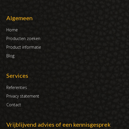
Algemeen
Home
Producten zoeken
Product informatie
Blog
Services
Referenties
Privacy statement
Contact
Vrijblijvend advies of een kennisgesprek