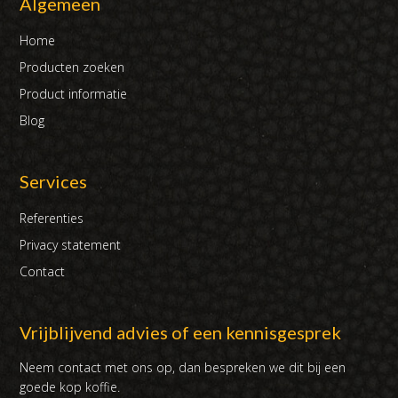
Algemeen
Home
Producten zoeken
Product informatie
Blog
Services
Referenties
Privacy statement
Contact
Vrijblijvend advies of een kennisgesprek
Neem contact met ons op, dan bespreken we dit bij een
goede kop koffie.