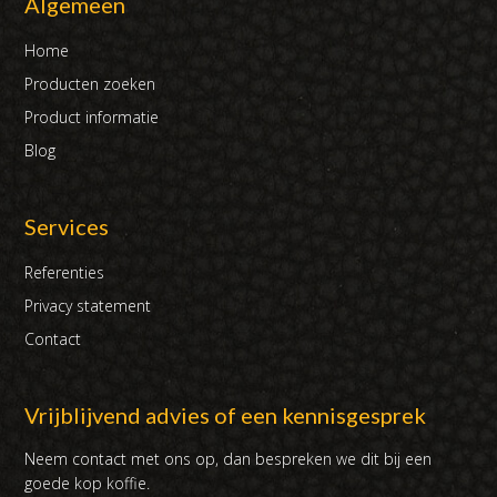
Algemeen
Home
Producten zoeken
Product informatie
Blog
Services
Referenties
Privacy statement
Contact
Vrijblijvend advies of een kennisgesprek
Neem contact met ons op, dan bespreken we dit bij een
goede kop koffie.