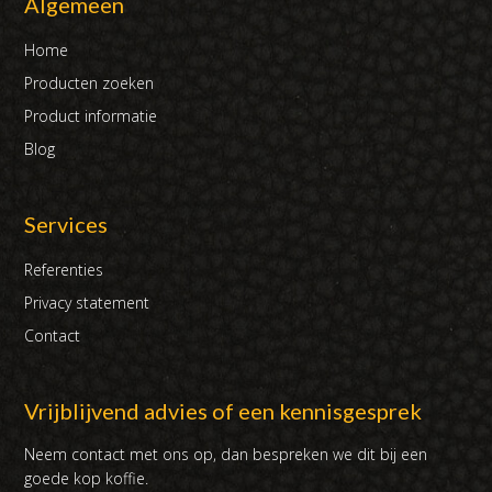
Algemeen
Home
Producten zoeken
Product informatie
Blog
Services
Referenties
Privacy statement
Contact
Vrijblijvend advies of een kennisgesprek
Neem contact met ons op, dan bespreken we dit bij een
goede kop koffie.