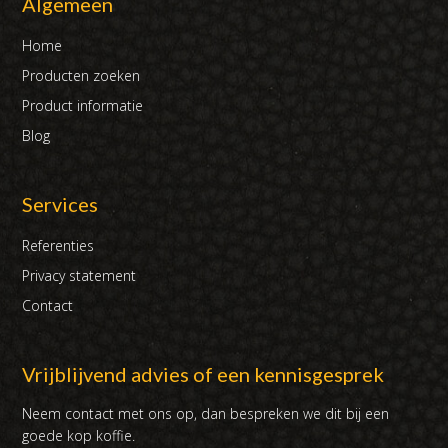
Algemeen
Home
Producten zoeken
Product informatie
Blog
Services
Referenties
Privacy statement
Contact
Vrijblijvend advies of een kennisgesprek
Neem contact met ons op, dan bespreken we dit bij een
goede kop koffie.