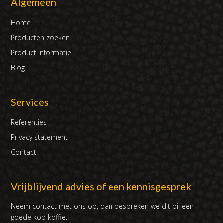
Algemeen
Home
Producten zoeken
Product informatie
Blog
Services
Referenties
Privacy statement
Contact
Vrijblijvend advies of een kennisgesprek
Neem contact met ons op, dan bespreken we dit bij een
goede kop koffie.