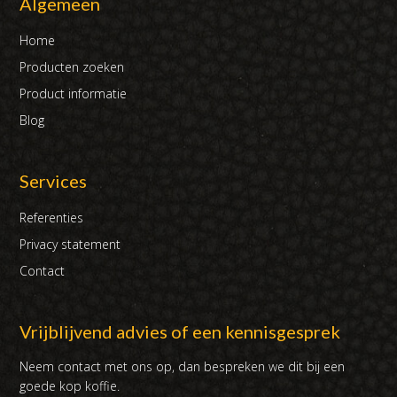
Algemeen
Home
Producten zoeken
Product informatie
Blog
Services
Referenties
Privacy statement
Contact
Vrijblijvend advies of een kennisgesprek
Neem contact met ons op, dan bespreken we dit bij een
goede kop koffie.