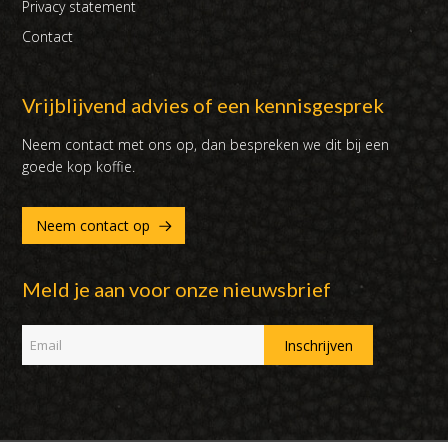
Privacy statement
Contact
Vrijblijvend advies of een kennisgesprek
Neem contact met ons op, dan bespreken we dit bij een
goede kop koffie.
Neem contact op
Meld je aan voor onze nieuwsbrief