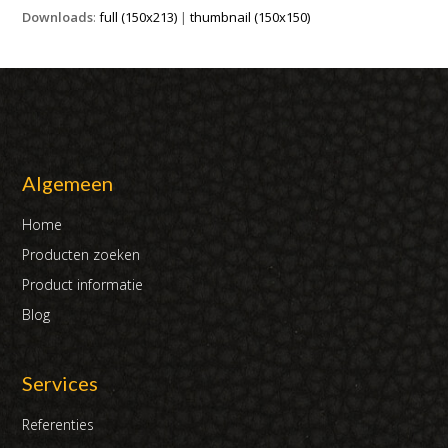
Downloads
:
full (150x213)
|
thumbnail (150x150)
Algemeen
Home
Producten zoeken
Product informatie
Blog
Services
Referenties